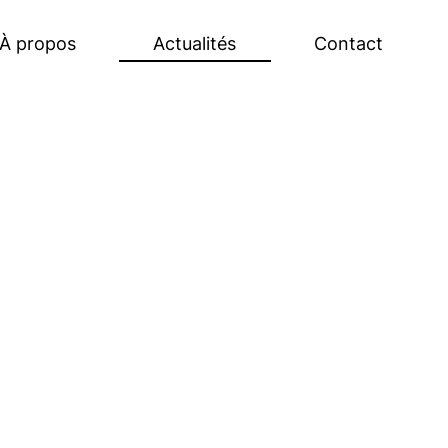
À propos
Actualités
Contact