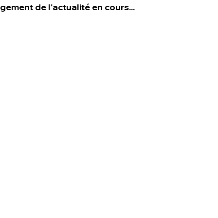
gement de l'actualité en cours...