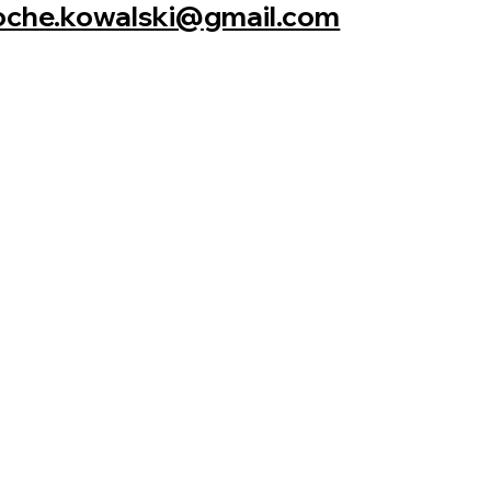
oche.kowalski@gmail.com