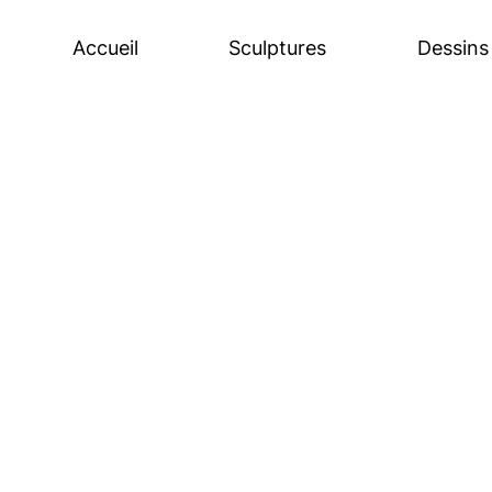
Accueil
Sculptures
Dessins