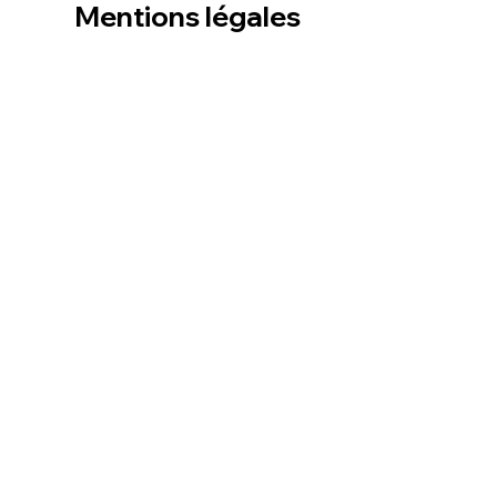
Mentions légales