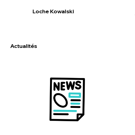
Loche Kowalski
Actualités