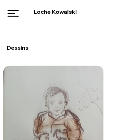
Loche Kowalski
Dessins