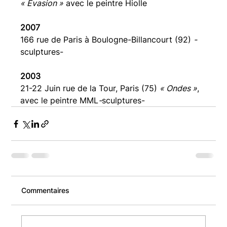
« Évasion »
 avec le peintre Hiolle
2007
166 rue de Paris à Boulogne-Billancourt (92) 
-
sculptures-
2003 
21-22 Juin rue de la Tour, Paris (75) 
« Ondes »
, 
avec le peintre MML
-
sculptures-
Commentaires