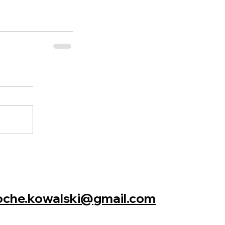
oche.kowalski@gmail.com