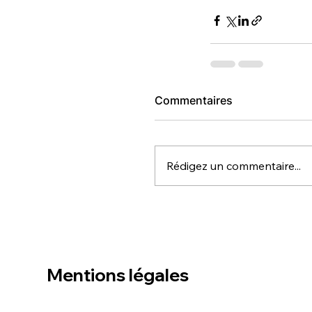
Commentaires
Rédigez un commentaire...
Mentions légales