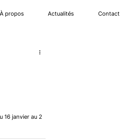
À propos
Actualités
Contact
 16 janvier au 2 