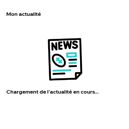
Mon actualité
Chargement de l'actualité en cours...