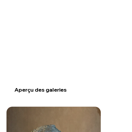
Aperçu des galeries