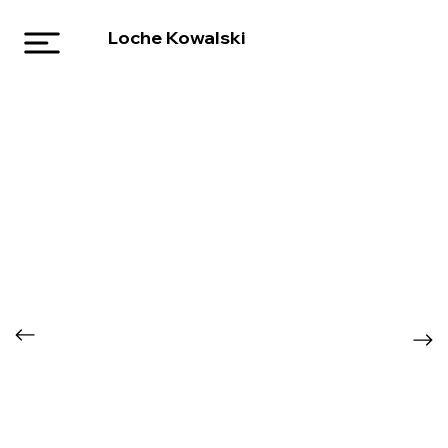
Loche Kowalski