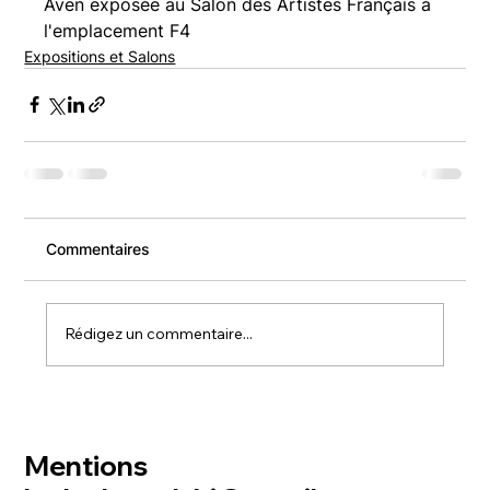
Aven exposée au Salon des Artistes Français à 
l'emplacement F4
Expositions et Salons
Commentaires
Rédigez un commentaire...
Mentions